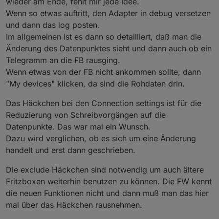
wieder am Ende, fehlt mir jede Idee.
Wenn so etwas auftritt, den Adapter in debug versetzen
und dann das log posten.
Im allgemeinen ist es dann so detailliert, daß man die
Änderung des Datenpunktes sieht und dann auch ob ein
Telegramm an die FB rausging.
Wenn etwas von der FB nicht ankommen sollte, dann
"My devices" klicken, da sind die Rohdaten drin.
Das Häckchen bei den Connection settings ist für die
Reduzierung von Schreibvorgängen auf die
Datenpunkte. Das war mal ein Wunsch.
Dazu wird verglichen, ob es sich um eine Änderung
handelt und erst dann geschrieben.
Die exclude Häckchen sind notwendig um auch ältere
Fritzboxen weiterhin benutzen zu können. Die FW kennt
die neuen Funktionen nicht und dann muß man das hier
mal über das Häckchen rausnehmen.