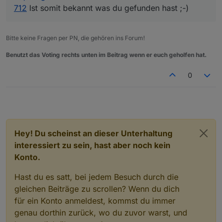
712
Ist somit bekannt was du gefunden hast ;-)
Bitte keine Fragen per PN, die gehören ins Forum!
Benutzt das Voting rechts unten im Beitrag wenn er euch geholfen hat.
0
Hey! Du scheinst an dieser Unterhaltung
interessiert zu sein, hast aber noch kein
Konto.
Hast du es satt, bei jedem Besuch durch die
gleichen Beiträge zu scrollen? Wenn du dich
für ein Konto anmeldest, kommst du immer
genau dorthin zurück, wo du zuvor warst, und