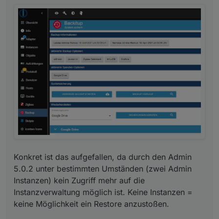
Konkret ist das aufgefallen, da durch den Admin
5.0.2 unter bestimmten Umständen (zwei Admin
Instanzen) kein Zugriff mehr auf die
Instanzverwaltung möglich ist. Keine Instanzen =
keine Möglichkeit ein Restore anzustoßen.