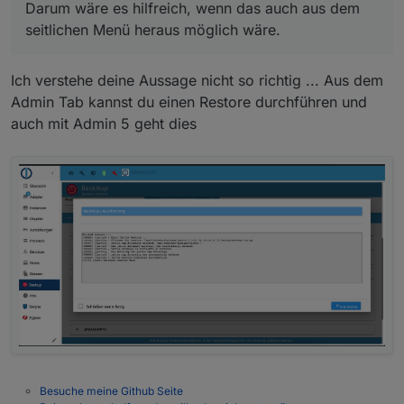
Darum wäre es hilfreich, wenn das auch aus dem
seitlichen Menü heraus möglich wäre.
Ich verstehe deine Aussage nicht so richtig ... Aus dem
Admin Tab kannst du einen Restore durchführen und
auch mit Admin 5 geht dies
Besuche meine Github Seite