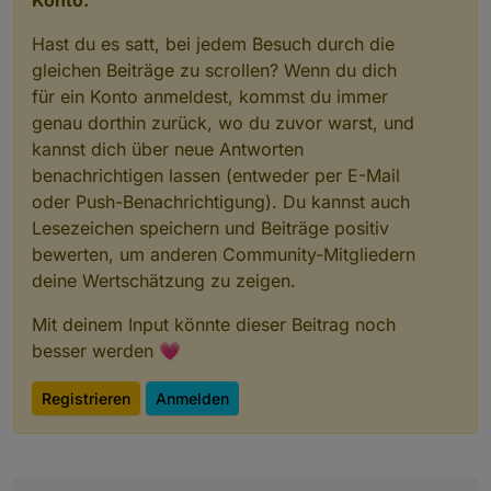
Konto.
Hast du es satt, bei jedem Besuch durch die
gleichen Beiträge zu scrollen? Wenn du dich
für ein Konto anmeldest, kommst du immer
genau dorthin zurück, wo du zuvor warst, und
kannst dich über neue Antworten
benachrichtigen lassen (entweder per E-Mail
oder Push-Benachrichtigung). Du kannst auch
Lesezeichen speichern und Beiträge positiv
bewerten, um anderen Community-Mitgliedern
deine Wertschätzung zu zeigen.
Mit deinem Input könnte dieser Beitrag noch
besser werden 💗
Registrieren
Anmelden