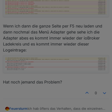
Wenn ich dann die ganze Seite per F5 neu laden und
dann nochmal das Menü Adapter gehe sehe ich die
Adapter abes es kommt immer wieder der ioBroker
Ladekreis und es kommt immer wieder dieser
Logeintrage:
Hat noch jemand das Problem?
0
Ich hab öfters das Verhalten, dass die einzelnen
Feuersturm