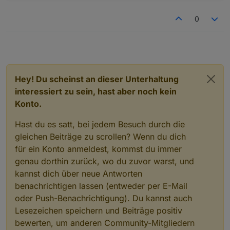
0
Hey! Du scheinst an dieser Unterhaltung
interessiert zu sein, hast aber noch kein
Konto.
Hast du es satt, bei jedem Besuch durch die
gleichen Beiträge zu scrollen? Wenn du dich
für ein Konto anmeldest, kommst du immer
genau dorthin zurück, wo du zuvor warst, und
kannst dich über neue Antworten
benachrichtigen lassen (entweder per E-Mail
oder Push-Benachrichtigung). Du kannst auch
Lesezeichen speichern und Beiträge positiv
bewerten, um anderen Community-Mitgliedern