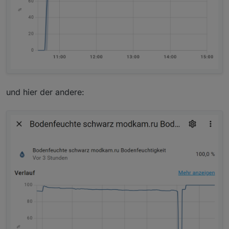
und hier der andere: