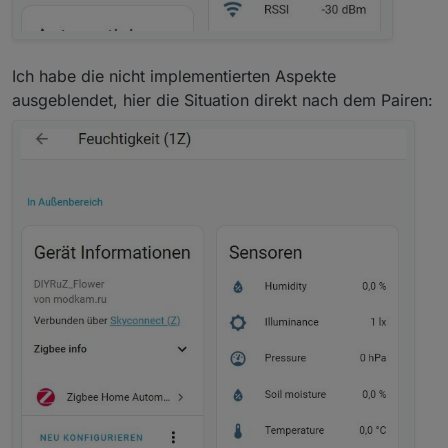
Ich habe die nicht implementierten Aspekte
ausgeblendet, hier die Situation direkt nach dem Pairen: