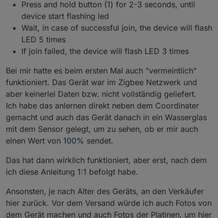
Press and hold button (1) for 2-3 seconds, until
device start flashing led
Wait, in case of successful join, the device will flash
LED 5 times
If join failed, the device will flash LED 3 times
Bei mir hatte es beim ersten Mal auch "vermeintlich"
funktioniert. Das Gerät war im Zigbee Netzwerk und
aber keinerlei Daten bzw. nicht vollständig geliefert.
Ich habe das anlernen direkt neben dem Coordinater
gemacht und auch das Gerät danach in ein Wasserglas
mit dem Sensor gelegt, um zu sehen, ob er mir auch
einen Wert von 100% sendet.
Das hat dann wirklich funktioniert, aber erst, nach dem
ich diese Anleitung 1:1 befolgt habe.
Ansonsten, je nach Alter des Geräts, an den Verkäufer
hier zurück. Vor dem Versand würde ich auch Fotos von
dem Gerät machen und auch Fotos der Platinen, um hier