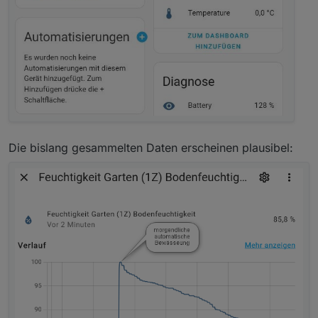
Die bislang gesammelten Daten erscheinen plausibel: