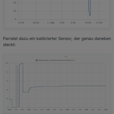
Parralel dazu ein kalibrierter Sensor, der genau daneben
steckt: