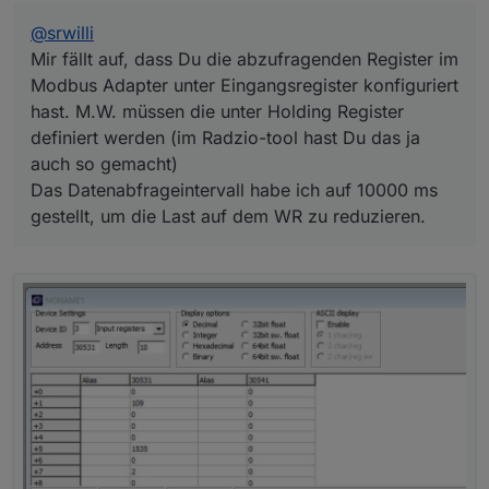
@
srwilli
Mir fällt auf, dass Du die abzufragenden Register im
Modbus Adapter unter Eingangsregister konfiguriert
hast. M.W. müssen die unter Holding Register
definiert werden (im Radzio-tool hast Du das ja
auch so gemacht)
Das Datenabfrageintervall habe ich auf 10000 ms
gestellt, um die Last auf dem WR zu reduzieren.