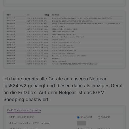
Ich habe bereits alle Geräte an unseren Netgear
jgs524ev2 gehängt und diesen dann als einziges Gerät
an die Fritzbox. Auf dem Netgear ist das IGPM
Snooping deaktiviert.