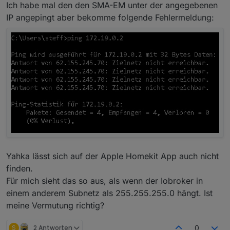
Ich habe mal den den SMA-EM unter der angegebenen
IP angepingt aber bekomme folgende Fehlermeldung:
Yahka lässt sich auf der Apple Homekit App auch nicht
finden.
Für mich sieht das so aus, als wenn der Iobroker in
einem anderem Subnetz als 255.255.255.0 hängt. Ist
meine Vermutung richtig?
S
2 Antworten
0