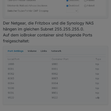
Der Netgear, die Fritzbox und die Synology NAS
hängen im gleichen Subnet 255.255.255.0.
Auf dem ioBroker container sind folgende Ports
freigeschaltet: