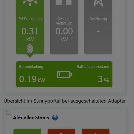
Übersicht im Sunnyportal bei ausgeschalteten Adapter