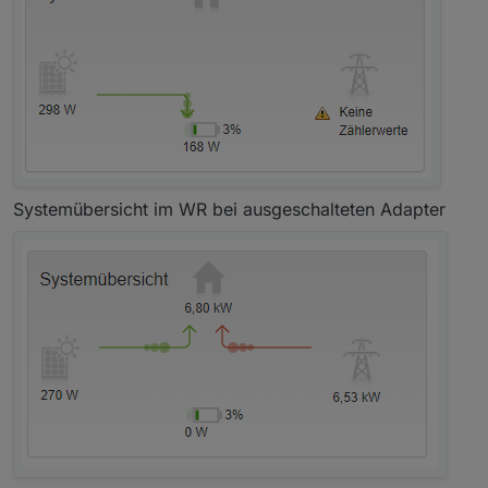
Systemübersicht im WR bei ausgeschalteten Adapter