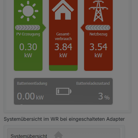
Systemübersicht im WR bei eingeschalteten Adapter