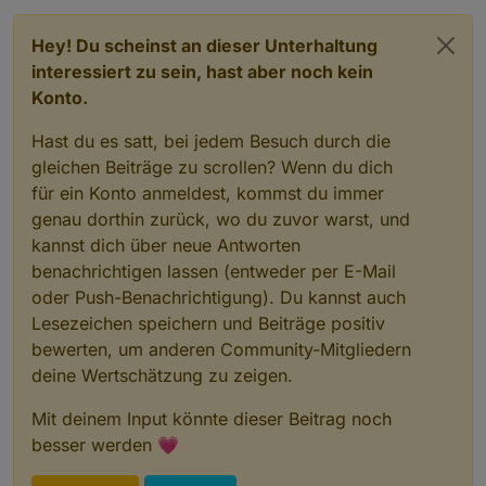
Hey! Du scheinst an dieser Unterhaltung
interessiert zu sein, hast aber noch kein
Konto.
Hast du es satt, bei jedem Besuch durch die
gleichen Beiträge zu scrollen? Wenn du dich
für ein Konto anmeldest, kommst du immer
genau dorthin zurück, wo du zuvor warst, und
kannst dich über neue Antworten
benachrichtigen lassen (entweder per E-Mail
oder Push-Benachrichtigung). Du kannst auch
Lesezeichen speichern und Beiträge positiv
bewerten, um anderen Community-Mitgliedern
deine Wertschätzung zu zeigen.
Mit deinem Input könnte dieser Beitrag noch
besser werden 💗