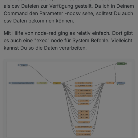
als csv Dateien zur Verfügung gestellt. Da ich in Deinem
Command den Parameter -nocsv sehe, solltest Du auch
csv Daten bekommen können.
Mit Hilfe von node-red ging es relativ einfach. Dort gibt
es auch eine "exec" node für System Befehle. Vielleicht
kannst Du so die Daten verarbeiten.