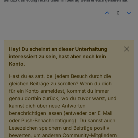
Benutzt das Voting rechts unten im Beitrag wenn er euch geholfen hat.
0
Hey! Du scheinst an dieser Unterhaltung
interessiert zu sein, hast aber noch kein
Konto.
Hast du es satt, bei jedem Besuch durch die
gleichen Beiträge zu scrollen? Wenn du dich
für ein Konto anmeldest, kommst du immer
genau dorthin zurück, wo du zuvor warst, und
kannst dich über neue Antworten
benachrichtigen lassen (entweder per E-Mail
oder Push-Benachrichtigung). Du kannst auch
Lesezeichen speichern und Beiträge positiv
bewerten, um anderen Community-Mitgliedern