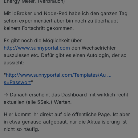
Energy Meter. (Verbrauch)
Mit ioBroker und Node-Red habe ich den ganzen Tag
schon experimentiert aber bin noch zu überhaupt
keinem Fortschritt gekommen.
Es gibt noch die Möglichkeit über
http://www.sunnyportal.com
den Wechselrichter
auszulesen etc. Dafür gibt es einen Autologin, der so
aussieht:
"
http://www.sunnyportal.com/Templates/Au …
s=Passwort
"
-> Danach erscheint das Dashboard mit wirklich recht
aktuellen (alle 5Sek.) Werten.
Hier kommt ihr direkt auf die öffentliche Page. Ist aber
in etwa genauso aufgebaut, nur die Aktualisierung ist
nicht so häufig.