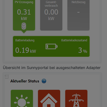
Übersicht im Sunnyportal bei ausgeschalteten Adapter