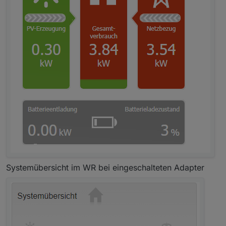
Systemübersicht im WR bei eingeschalteten Adapter