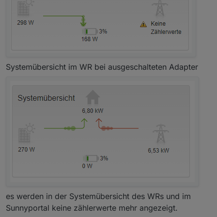
Systemübersicht im WR bei ausgeschalteten Adapter
es werden in der Systemübersicht des WRs und im
Sunnyportal keine zählerwerte mehr angezeigt.