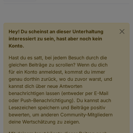
Hey! Du scheinst an dieser Unterhaltung
interessiert zu sein, hast aber noch kein
Konto.
Hast du es satt, bei jedem Besuch durch die
gleichen Beiträge zu scrollen? Wenn du dich
für ein Konto anmeldest, kommst du immer
genau dorthin zurück, wo du zuvor warst, und
kannst dich über neue Antworten
benachrichtigen lassen (entweder per E-Mail
oder Push-Benachrichtigung). Du kannst auch
Lesezeichen speichern und Beiträge positiv
bewerten, um anderen Community-Mitgliedern
deine Wertschätzung zu zeigen.