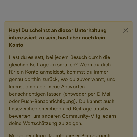
Hey! Du scheinst an dieser Unterhaltung
interessiert zu sein, hast aber noch kein
Konto.
Hast du es satt, bei jedem Besuch durch die
gleichen Beiträge zu scrollen? Wenn du dich
für ein Konto anmeldest, kommst du immer
genau dorthin zurück, wo du zuvor warst, und
kannst dich über neue Antworten
benachrichtigen lassen (entweder per E-Mail
oder Push-Benachrichtigung). Du kannst auch
Lesezeichen speichern und Beiträge positiv
bewerten, um anderen Community-Mitgliedern
deine Wertschätzung zu zeigen.
Mit deinem Input könnte dieser Beitrag noch