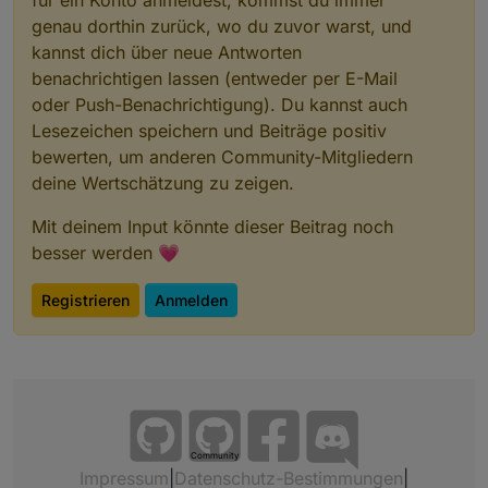
genau dorthin zurück, wo du zuvor warst, und
kannst dich über neue Antworten
benachrichtigen lassen (entweder per E-Mail
oder Push-Benachrichtigung). Du kannst auch
Lesezeichen speichern und Beiträge positiv
bewerten, um anderen Community-Mitgliedern
deine Wertschätzung zu zeigen.
Mit deinem Input könnte dieser Beitrag noch
besser werden 💗
Registrieren
Anmelden
Community
Impressum
|
Datenschutz-Bestimmungen
|