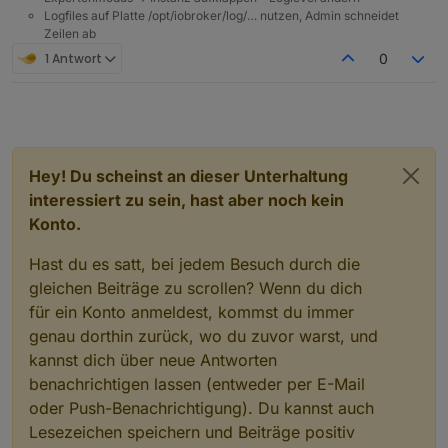
Logfiles auf Platte /opt/iobroker/log/… nutzen, Admin schneidet
Zeilen ab
1 Antwort
0
Hey! Du scheinst an dieser Unterhaltung
interessiert zu sein, hast aber noch kein
Konto.
Hast du es satt, bei jedem Besuch durch die
gleichen Beiträge zu scrollen? Wenn du dich
für ein Konto anmeldest, kommst du immer
genau dorthin zurück, wo du zuvor warst, und
kannst dich über neue Antworten
benachrichtigen lassen (entweder per E-Mail
oder Push-Benachrichtigung). Du kannst auch
Lesezeichen speichern und Beiträge positiv