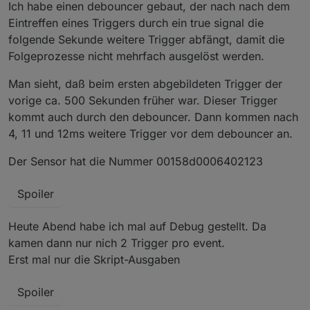
Ich habe einen debouncer gebaut, der nach nach dem
Eintreffen eines Triggers durch ein true signal die
folgende Sekunde weitere Trigger abfängt, damit die
Folgeprozesse nicht mehrfach ausgelöst werden.
Man sieht, daß beim ersten abgebildeten Trigger der
vorige ca. 500 Sekunden früher war. Dieser Trigger
kommt auch durch den debouncer. Dann kommen nach
4, 11 und 12ms weitere Trigger vor dem debouncer an.
Der Sensor hat die Nummer 00158d0006402123
Spoiler
Heute Abend habe ich mal auf Debug gestellt. Da
kamen dann nur nich 2 Trigger pro event.
Erst mal nur die Skript-Ausgaben
Spoiler