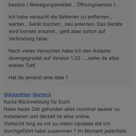
besitze ( Bewegungsmelder , Öffnungssensor ) .
Ich habe versucht die Batterien zu entfernen ,
warten , Gerät löschen , neu anlernen. Das Geräte
wird korrekt erkannt , geht aber sofort auf
Verbindung false.
Nach vielen Versuchen habe ich den Adapter
downgegradet auf Version 1.20 ....siehe da alles
wieder Tutti
Hat da jemand eine Idee ?
@
Asgothian
@
arteck
Kurze Rückmeldung für Euch
Habe heute Zeit gefunden alles nochmal sauber zu
installieren und derzeit ist alles online.
Vielleicht hing es mit zu vielen Updates die ich
durchgeführt habe zusammen ? Im Moment jedenfalls