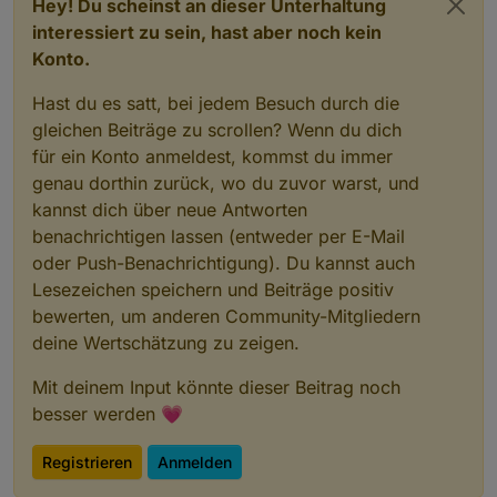
Hey! Du scheinst an dieser Unterhaltung
interessiert zu sein, hast aber noch kein
Konto.
Hast du es satt, bei jedem Besuch durch die
gleichen Beiträge zu scrollen? Wenn du dich
für ein Konto anmeldest, kommst du immer
genau dorthin zurück, wo du zuvor warst, und
kannst dich über neue Antworten
benachrichtigen lassen (entweder per E-Mail
oder Push-Benachrichtigung). Du kannst auch
Lesezeichen speichern und Beiträge positiv
bewerten, um anderen Community-Mitgliedern
deine Wertschätzung zu zeigen.
Mit deinem Input könnte dieser Beitrag noch
besser werden 💗
Registrieren
Anmelden