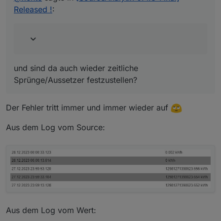
Released !
:
und sind da auch wieder zeitliche
Sprünge/Aussetzer festzustellen?
Der Fehler tritt immer und immer wieder auf
Aus dem Log vom Source:
Aus dem Log vom Wert: