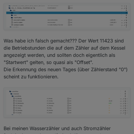
Was habe ich falsch gemacht??? Der Wert 11423 sind
die Betriebstunden die auf dem Zähler auf dem Kessel
angezeigt werden, und sollten doch eigentlich als
"Startwert" gelten, so quasi als "Offset".
Die Erkennung des neuen Tages (über Zählerstand "0")
scheint zu funktionieren.
Bei meinen Wasserzähler und auch Stromzähler