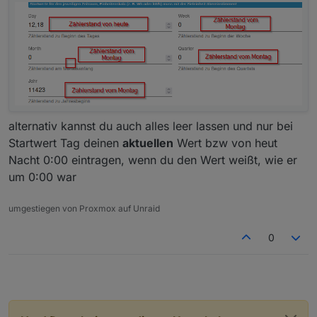
alternativ kannst du auch alles leer lassen und nur bei
Startwert Tag deinen
aktuellen
Wert bzw von heut
Nacht 0:00 eintragen, wenn du den Wert weißt, wie er
um 0:00 war
umgestiegen von Proxmox auf Unraid
0