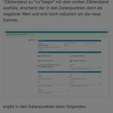
"Zählerstand zu "xx"begin" mit dem echten Zählerstand
ausfülle, erscheint der in den Datenpunkten dann als
negativer Wert und erst noch reduziert um die neue
Summe.
ergibt in den Datenpunkten dann folgendes: