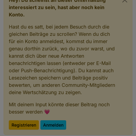
interessiert zu sein, hast aber noch kein
Konto.
Hast du es satt, bei jedem Besuch durch die
gleichen Beiträge zu scrollen? Wenn du dich
für ein Konto anmeldest, kommst du immer
genau dorthin zurück, wo du zuvor warst, und
kannst dich über neue Antworten
benachrichtigen lassen (entweder per E-Mail
oder Push-Benachrichtigung). Du kannst auch
Lesezeichen speichern und Beiträge positiv
bewerten, um anderen Community-Mitgliedern
deine Wertschätzung zu zeigen.
Mit deinem Input könnte dieser Beitrag noch
besser werden 💗
Registrieren
Anmelden