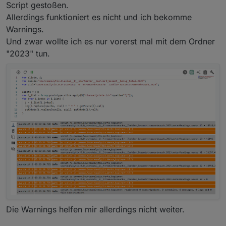
Script gestoßen.
Allerdings funktioniert es nicht und ich bekomme
Warnings.
Und zwar wollte ich es nur vorerst mal mit dem Ordner
"2023" tun.
Die Warnings helfen mir allerdings nicht weiter.