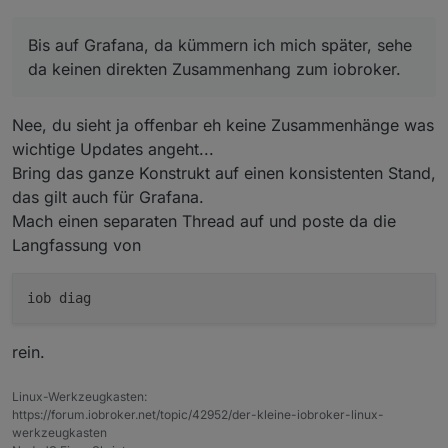
Bis auf Grafana, da kümmern ich mich später, sehe
da keinen direkten Zusammenhang zum iobroker.
Nee, du sieht ja offenbar eh keine Zusammenhänge was
wichtige Updates angeht...
Bring das ganze Konstrukt auf einen konsistenten Stand,
das gilt auch für Grafana.
Mach einen separaten Thread auf und poste da die
Langfassung von
rein.
Linux-Werkzeugkasten:
https://forum.iobroker.net/topic/42952/der-kleine-iobroker-linux-
werkzeugkasten