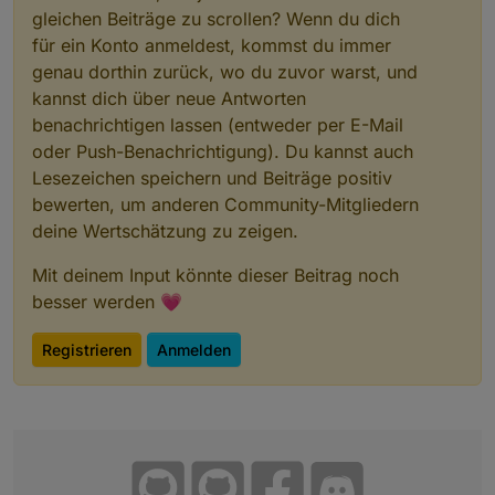
gleichen Beiträge zu scrollen? Wenn du dich
für ein Konto anmeldest, kommst du immer
genau dorthin zurück, wo du zuvor warst, und
kannst dich über neue Antworten
benachrichtigen lassen (entweder per E-Mail
oder Push-Benachrichtigung). Du kannst auch
Lesezeichen speichern und Beiträge positiv
bewerten, um anderen Community-Mitgliedern
deine Wertschätzung zu zeigen.
Mit deinem Input könnte dieser Beitrag noch
besser werden 💗
Registrieren
Anmelden