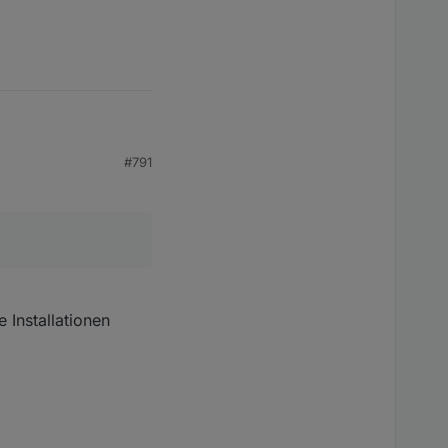
#791
 Installationen