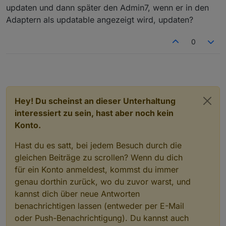
updaten und dann später den Admin7, wenn er in den
Adaptern als updatable angezeigt wird, updaten?
0
Hey! Du scheinst an dieser Unterhaltung
interessiert zu sein, hast aber noch kein
Konto.
Hast du es satt, bei jedem Besuch durch die
gleichen Beiträge zu scrollen? Wenn du dich
für ein Konto anmeldest, kommst du immer
genau dorthin zurück, wo du zuvor warst, und
kannst dich über neue Antworten
benachrichtigen lassen (entweder per E-Mail
oder Push-Benachrichtigung). Du kannst auch