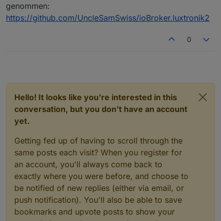
genommen:
https://github.com/UncleSamSwiss/ioBroker.luxtronik2
0
Hello! It looks like you're interested in this
conversation, but you don't have an account
yet.
Getting fed up of having to scroll through the
same posts each visit? When you register for
an account, you'll always come back to
exactly where you were before, and choose to
be notified of new replies (either via email, or
push notification). You'll also be able to save
bookmarks and upvote posts to show your