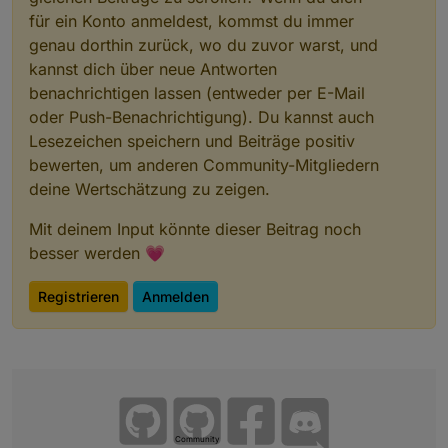
für ein Konto anmeldest, kommst du immer
genau dorthin zurück, wo du zuvor warst, und
kannst dich über neue Antworten
benachrichtigen lassen (entweder per E-Mail
oder Push-Benachrichtigung). Du kannst auch
Lesezeichen speichern und Beiträge positiv
bewerten, um anderen Community-Mitgliedern
deine Wertschätzung zu zeigen.
Mit deinem Input könnte dieser Beitrag noch
besser werden 💗
Registrieren
Anmelden
Community