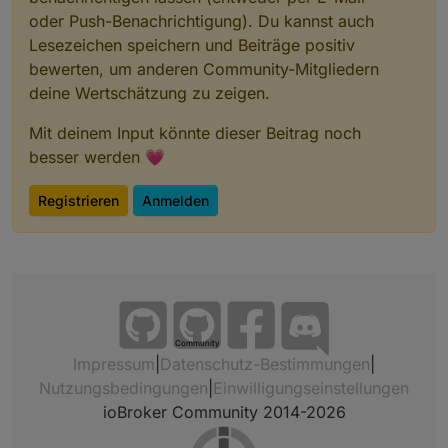
oder Push-Benachrichtigung). Du kannst auch
Lesezeichen speichern und Beiträge positiv
bewerten, um anderen Community-Mitgliedern
deine Wertschätzung zu zeigen.
Mit deinem Input könnte dieser Beitrag noch
besser werden 💗
Registrieren
Anmelden
Community
Impressum
|
Datenschutz-Bestimmungen
|
Nutzungsbedingungen
|
Einwilligungseinstellungen
ioBroker Community 2014-2026