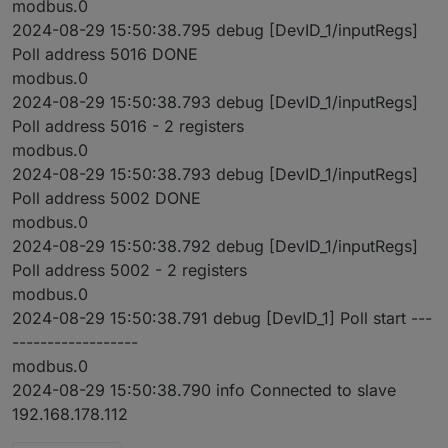
modbus.0
2024-08-29 15:50:38.795 debug [DevID_1/inputRegs]
Poll address 5016 DONE
modbus.0
2024-08-29 15:50:38.793 debug [DevID_1/inputRegs]
Poll address 5016 - 2 registers
modbus.0
2024-08-29 15:50:38.793 debug [DevID_1/inputRegs]
Poll address 5002 DONE
modbus.0
2024-08-29 15:50:38.792 debug [DevID_1/inputRegs]
Poll address 5002 - 2 registers
modbus.0
2024-08-29 15:50:38.791 debug [DevID_1] Poll start ---
------------------
modbus.0
2024-08-29 15:50:38.790 info Connected to slave
192.168.178.112