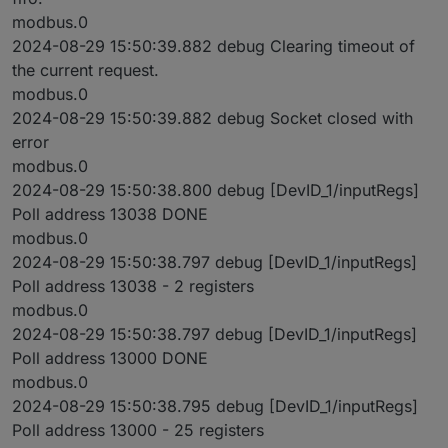
modbus.0
2024-08-29 15:50:39.882 debug Clearing timeout of
the current request.
modbus.0
2024-08-29 15:50:39.882 debug Socket closed with
error
modbus.0
2024-08-29 15:50:38.800 debug [DevID_1/inputRegs]
Poll address 13038 DONE
modbus.0
2024-08-29 15:50:38.797 debug [DevID_1/inputRegs]
Poll address 13038 - 2 registers
modbus.0
2024-08-29 15:50:38.797 debug [DevID_1/inputRegs]
Poll address 13000 DONE
modbus.0
2024-08-29 15:50:38.795 debug [DevID_1/inputRegs]
Poll address 13000 - 25 registers