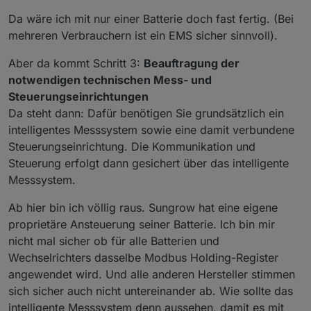
Da wäre ich mit nur einer Batterie doch fast fertig. (Bei
mehreren Verbrauchern ist ein EMS sicher sinnvoll).
Aber da kommt Schritt 3:
Beauftragung der
notwendigen technischen Mess- und
Steuerungseinrichtungen
Da steht dann: Dafür benötigen Sie grundsätzlich ein
intelligentes Messsystem sowie eine damit verbundene
Steuerungseinrichtung. Die Kommunikation und
Steuerung erfolgt dann gesichert über das intelligente
Messsystem.
Ab hier bin ich völlig raus. Sungrow hat eine eigene
proprietäre Ansteuerung seiner Batterie. Ich bin mir
nicht mal sicher ob für alle Batterien und
Wechselrichters dasselbe Modbus Holding-Register
angewendet wird. Und alle anderen Hersteller stimmen
sich sicher auch nicht untereinander ab. Wie sollte das
intelligente Messsystem denn aussehen, damit es mit