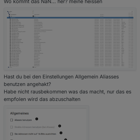
Wo kommt das NaN... her? meine heissen
Hast du bei den Einstellungen Allgemein Aliasses
benutzen angehakt?
Habe nicht rausbekommen was das macht, nur das es
empfolen wird das abzuschalten