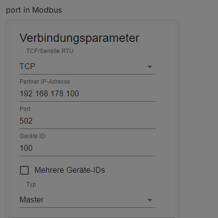
port in Modbus