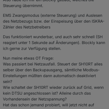
Steuerung übernimmt.
EMS Zwangsmodus (externe Steuerung) und Auslesen
des Netzbezugs bzw. der Einspeisung über den ISKRA-
Zähler des Netzbetreibers
Das funktioniert wunderbar, und auch sehr schnell (SH
reagiert unter 1 Sekunde auf Änderungen). Blockly kann
ich gerne zur Verfügung stellen.
Nun meine etwas OT Frage:
Was passiert bei Netzausfall. Steuert der SH10RT alles
selber über den Backupausgang, sämtliche Modbus-
Einstellungen müßten dann automatisch deaktiviert
sein?
Wie schaltet der SH10RT wieder zurück auf Grid, wenn
kein DTSU angeschlossen ist? Alleine durch das
Vorhandensein der Netzspannung?
Hat das schon jemand probiert, will jetzt nicht auf