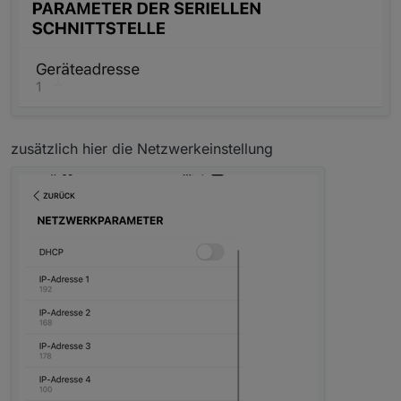
zusätzlich hier die Netzwerkeinstellung