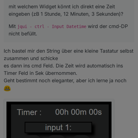
mit welchem Widget könnt ich direkt eine Zeit
eingeben (zB 1 Stunde, 12 Minuten, 3 Sekunden)?
Mit
wird der cmd-DP
jqui - ctrl - Input Datetime
nicht befüllt.
Ich bastel mir den String über eine kleine Tastatur selbst
zusammen und schicke
es dann ins cmd Feld. Die Zeit wird automatisch ins
Timer Feld in Sek übernommen.
Geht bestimmt noch eleganter, aber ich lerne ja noch