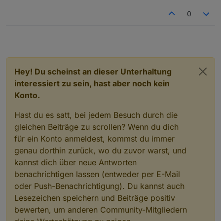
0
Hey! Du scheinst an dieser Unterhaltung
interessiert zu sein, hast aber noch kein
Konto.
Hast du es satt, bei jedem Besuch durch die
gleichen Beiträge zu scrollen? Wenn du dich
für ein Konto anmeldest, kommst du immer
genau dorthin zurück, wo du zuvor warst, und
kannst dich über neue Antworten
benachrichtigen lassen (entweder per E-Mail
oder Push-Benachrichtigung). Du kannst auch
Lesezeichen speichern und Beiträge positiv
bewerten, um anderen Community-Mitgliedern