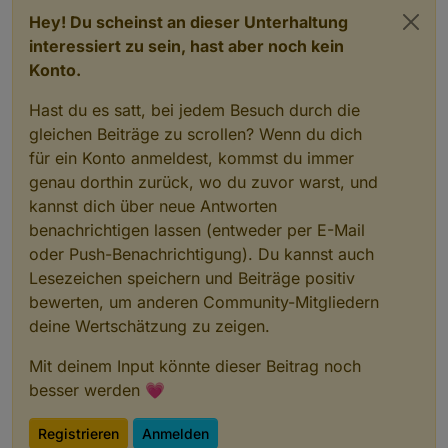
Hey! Du scheinst an dieser Unterhaltung
interessiert zu sein, hast aber noch kein
Konto.
Hast du es satt, bei jedem Besuch durch die
gleichen Beiträge zu scrollen? Wenn du dich
für ein Konto anmeldest, kommst du immer
genau dorthin zurück, wo du zuvor warst, und
kannst dich über neue Antworten
benachrichtigen lassen (entweder per E-Mail
oder Push-Benachrichtigung). Du kannst auch
Lesezeichen speichern und Beiträge positiv
bewerten, um anderen Community-Mitgliedern
deine Wertschätzung zu zeigen.
Mit deinem Input könnte dieser Beitrag noch
besser werden 💗
Registrieren
Anmelden