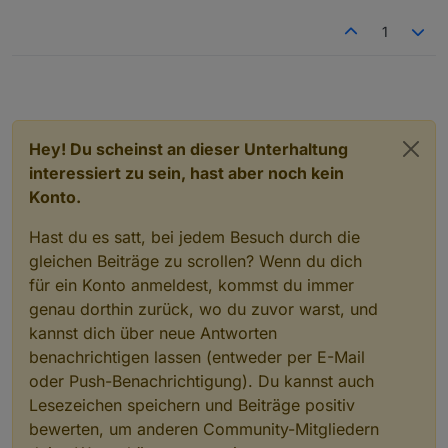
1
Hey! Du scheinst an dieser Unterhaltung
interessiert zu sein, hast aber noch kein
Konto.
Hast du es satt, bei jedem Besuch durch die
gleichen Beiträge zu scrollen? Wenn du dich
für ein Konto anmeldest, kommst du immer
genau dorthin zurück, wo du zuvor warst, und
kannst dich über neue Antworten
benachrichtigen lassen (entweder per E-Mail
oder Push-Benachrichtigung). Du kannst auch
Lesezeichen speichern und Beiträge positiv
bewerten, um anderen Community-Mitgliedern