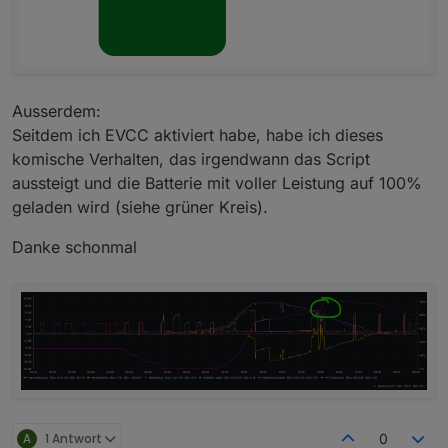
Ausserdem:
Seitdem ich EVCC aktiviert habe, habe ich dieses
komische Verhalten, das irgendwann das Script
aussteigt und die Batterie mit voller Leistung auf 100%
geladen wird (siehe grüner Kreis).
Danke schonmal
A
1 Antwort
0