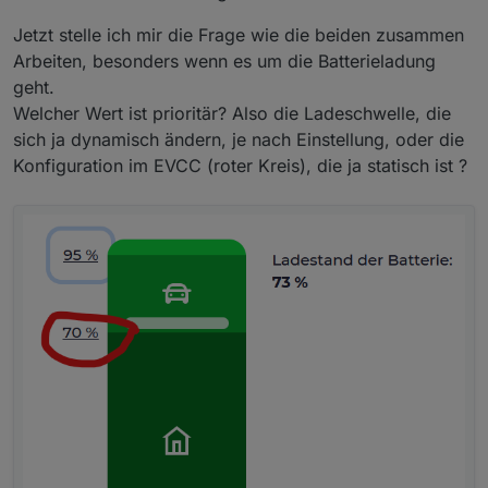
Jetzt stelle ich mir die Frage wie die beiden zusammen
Arbeiten, besonders wenn es um die Batterieladung
geht.
Welcher Wert ist prioritär? Also die Ladeschwelle, die
sich ja dynamisch ändern, je nach Einstellung, oder die
Konfiguration im EVCC (roter Kreis), die ja statisch ist ?