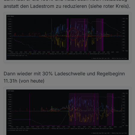
anstatt den Ladestrom zu reduzieren (siehe roter Kreis).
Dann wieder mit 30% Ladeschwelle und Regelbeginn
11.31h (von heute)