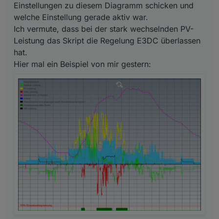
ist oder der E3DC Regelung.
Einstellungen zu diesem Diagramm schicken und
welche Einstellung gerade aktiv war.
Ich vermute, dass bei der stark wechselnden PV-
Leistung das Skript die Regelung E3DC überlassen
hat.
Hier mal ein Beispiel von mir gestern: