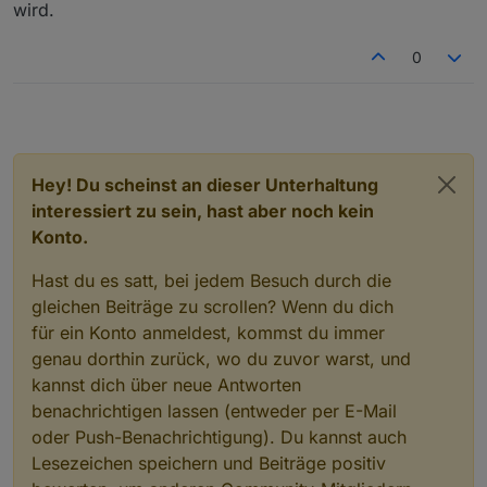
wird.
0
Hey! Du scheinst an dieser Unterhaltung
interessiert zu sein, hast aber noch kein
Konto.
Hast du es satt, bei jedem Besuch durch die
gleichen Beiträge zu scrollen? Wenn du dich
für ein Konto anmeldest, kommst du immer
genau dorthin zurück, wo du zuvor warst, und
kannst dich über neue Antworten
benachrichtigen lassen (entweder per E-Mail
oder Push-Benachrichtigung). Du kannst auch
Lesezeichen speichern und Beiträge positiv