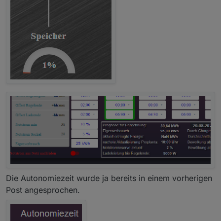
Die Autonomiezeit wurde ja bereits in einem vorherigen
Post angesprochen.