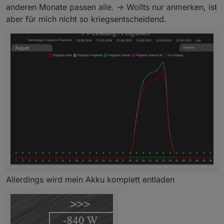
anderen Monate passen alle. -> Wollts nur anmerken, ist
aber für mich nicht so kriegsentscheidend.
Allerdings wird mein Akku komplett entladen