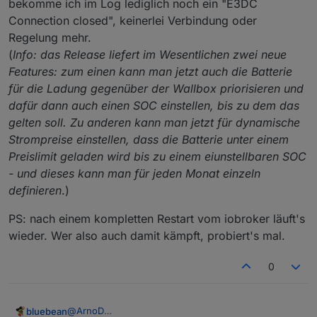
bekomme ich im Log lediglich noch ein "E3DC
Connection closed", keinerlei Verbindung oder
Regelung mehr.
(
Info: das Release liefert im Wesentlichen zwei neue
Features: zum einen kann man jetzt auch die Batterie
für die Ladung gegenüber der Wallbox priorisieren und
dafür dann auch einen SOC einstellen, bis zu dem das
gelten soll. Zu anderen kann man jetzt für dynamische
Strompreise einstellen, dass die Batterie unter einem
Preislimit geladen wird bis zu einem eiunstellbaren SOC
- und dieses kann man für jeden Monat einzeln
definieren
.)
PS: nach einem kompletten Restart vom iobroker läuft's
wieder. Wer also auch damit kämpft, probiert's mal.
0
@
ArnoD
bluebean