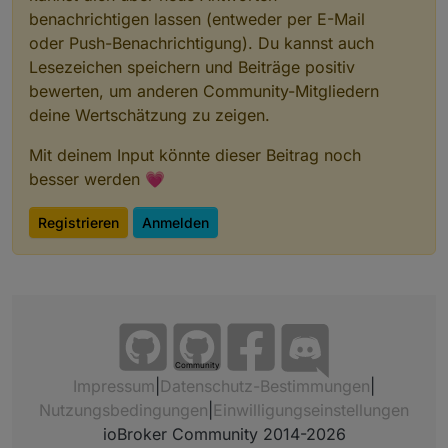
benachrichtigen lassen (entweder per E-Mail
oder Push-Benachrichtigung). Du kannst auch
Lesezeichen speichern und Beiträge positiv
bewerten, um anderen Community-Mitgliedern
deine Wertschätzung zu zeigen.
Mit deinem Input könnte dieser Beitrag noch
besser werden 💗
Registrieren
Anmelden
Community
Impressum
|
Datenschutz-Bestimmungen
|
Nutzungsbedingungen
|
Einwilligungseinstellungen
ioBroker Community 2014-2026