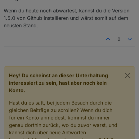
Wenn du heute noch abwartest, kannst du die Version
1.5.0 von Github installieren und wärst somit auf dem
neusten Stand.
0
Hey! Du scheinst an dieser Unterhaltung
interessiert zu sein, hast aber noch kein
Konto.
Hast du es satt, bei jedem Besuch durch die
gleichen Beiträge zu scrollen? Wenn du dich
für ein Konto anmeldest, kommst du immer
genau dorthin zurück, wo du zuvor warst, und
kannst dich über neue Antworten