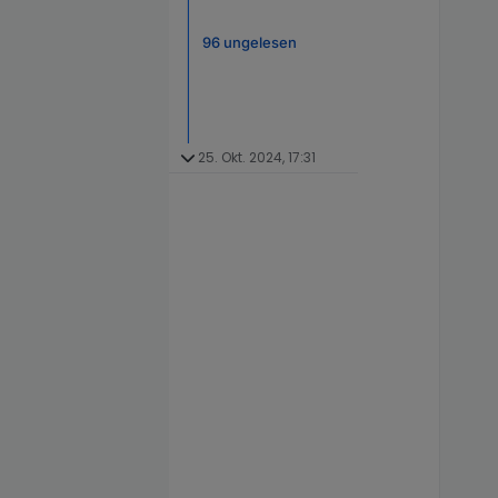
96 ungelesen
25. Okt. 2024, 17:31