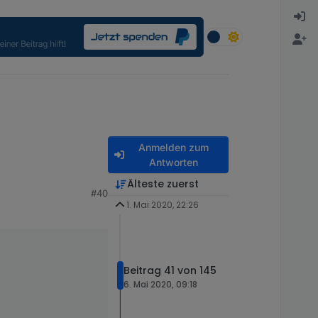
Anmelden zum
Antworten
Älteste zuerst
#40
1. Mai 2020, 22:26
Beitrag 41 von 145
6. Mai 2020, 09:18