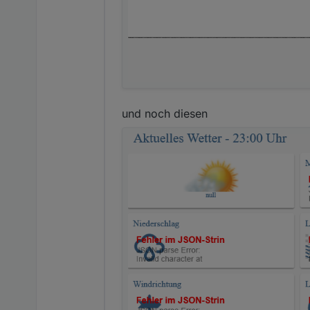
und noch diesen