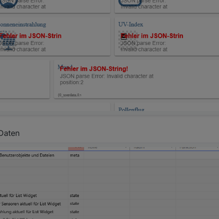
 Daten