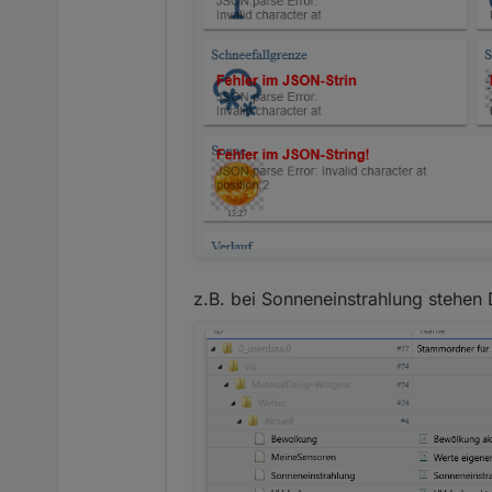
z.B. bei Sonneneinstrahlung stehen