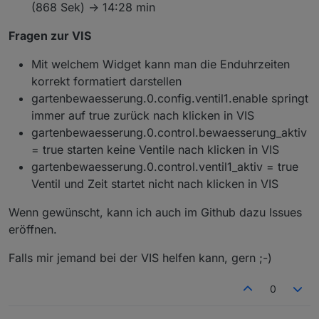
(868 Sek) -> 14:28 min
Fragen zur VIS
Mit welchem Widget kann man die Enduhrzeiten
korrekt formatiert darstellen
gartenbewaesserung.0.config.ventil1.enable springt
immer auf true zurück nach klicken in VIS
gartenbewaesserung.0.control.bewaesserung_aktiv
= true starten keine Ventile nach klicken in VIS
gartenbewaesserung.0.control.ventil1_aktiv = true
Ventil und Zeit startet nicht nach klicken in VIS
Wenn gewünscht, kann ich auch im Github dazu Issues
eröffnen.
Falls mir jemand bei der VIS helfen kann, gern ;-)
0