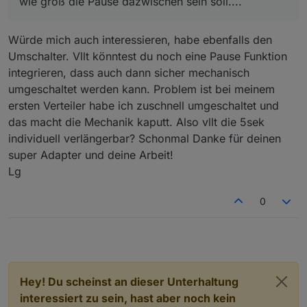
wie groß die Pause dazwischen sein soll....
Würde mich auch interessieren, habe ebenfalls den
Umschalter. Vllt könntest du noch eine Pause Funktion
integrieren, dass auch dann sicher mechanisch
umgeschaltet werden kann. Problem ist bei meinem
ersten Verteiler habe ich zuschnell umgeschaltet und
das macht die Mechanik kaputt. Also vllt die 5sek
individuell verlängerbar? Schonmal Danke für deinen
super Adapter und deine Arbeit!
Lg
0
Hey! Du scheinst an dieser Unterhaltung
interessiert zu sein, hast aber noch kein