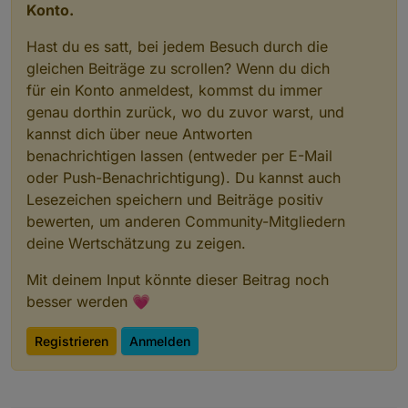
Konto.
Hast du es satt, bei jedem Besuch durch die
gleichen Beiträge zu scrollen? Wenn du dich
für ein Konto anmeldest, kommst du immer
genau dorthin zurück, wo du zuvor warst, und
kannst dich über neue Antworten
benachrichtigen lassen (entweder per E-Mail
oder Push-Benachrichtigung). Du kannst auch
Lesezeichen speichern und Beiträge positiv
bewerten, um anderen Community-Mitgliedern
deine Wertschätzung zu zeigen.
Mit deinem Input könnte dieser Beitrag noch
besser werden 💗
Registrieren
Anmelden