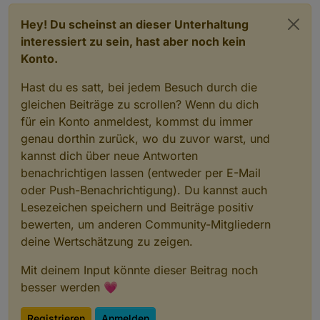
Hey! Du scheinst an dieser Unterhaltung
interessiert zu sein, hast aber noch kein
Konto.
Hast du es satt, bei jedem Besuch durch die
gleichen Beiträge zu scrollen? Wenn du dich
für ein Konto anmeldest, kommst du immer
genau dorthin zurück, wo du zuvor warst, und
kannst dich über neue Antworten
benachrichtigen lassen (entweder per E-Mail
oder Push-Benachrichtigung). Du kannst auch
Lesezeichen speichern und Beiträge positiv
bewerten, um anderen Community-Mitgliedern
deine Wertschätzung zu zeigen.
Mit deinem Input könnte dieser Beitrag noch
besser werden 💗
Registrieren
Anmelden