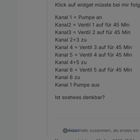
Klick auf widget müsste bei mir fol
Kanal 1 = Pumpe an
Kanal2 = Ventil 1 auf für 45 Min
Kanal3 = Ventil 2 auf für 45 Min
Kanal 2+3 zu
Kanal 4 = Ventil 3 auf für 45 Min
Kanal 5 = Ventil 4 auf für 45 Min
Kanal 4+5 zu
Kanal 6 = Ventil 5 auf für 45 Min
Kanal 6 zu
Kanal 1 Pumpe aus
Ist soetwas denkbar?
Hallo zusammen, als erstes ein
Aidan
A