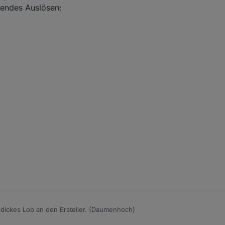
gendes Auslösen:
 dickes Lob an den Ersteller. (Daumenhoch)