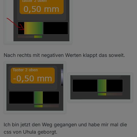
Nach rechts mit negativen Werten klappt das soweit.
Ich bin jetzt den Weg gegangen und habe mir mal die
css von Uhula geborgt.