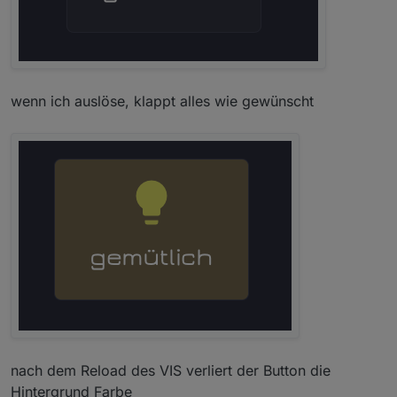
wenn ich auslöse, klappt alles wie gewünscht
nach dem Reload des VIS verliert der Button die
Hintergrund Farbe