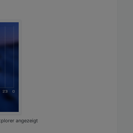
xplorer angezeigt