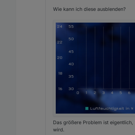
Wie kann ich diese ausblenden?
Das größere Problem ist eigentlich,
wird.