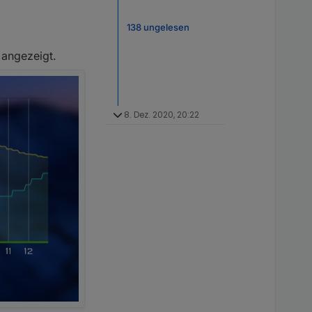
138 ungelesen
 angezeigt.
8. Dez. 2020, 20:22