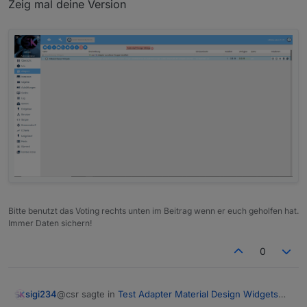
Zeig mal deine Version
Bitte benutzt das Voting rechts unten im Beitrag wenn er euch geholfen hat.
Immer Daten sichern!
0
@csr sagte in
Test Adapter Material Design Widgets
sigi234