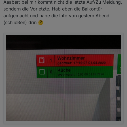
Aaaber: bei mir kommt nicht die letzte Auf/Zu Meldung,
sondern die Vorletzte. Hab eben die Balkontür
aufgemacht und habe die Info von gestern Abend
(schließen) drin 🤔