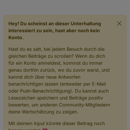
Hey! Du scheinst an dieser Unterhaltung
interessiert zu sein, hast aber noch kein
Konto.
Hast du es satt, bei jedem Besuch durch die
gleichen Beiträge zu scrollen? Wenn du dich
für ein Konto anmeldest, kommst du immer
genau dorthin zurück, wo du zuvor warst, und
kannst dich über neue Antworten
benachrichtigen lassen (entweder per E-Mail
oder Push-Benachrichtigung). Du kannst auch
Lesezeichen speichern und Beiträge positiv
bewerten, um anderen Community-Mitgliedern
deine Wertschätzung zu zeigen.
Mit deinem Input könnte dieser Beitrag noch