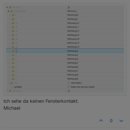
Ich sehe da keinen Fensterkontakt.
Michael
0