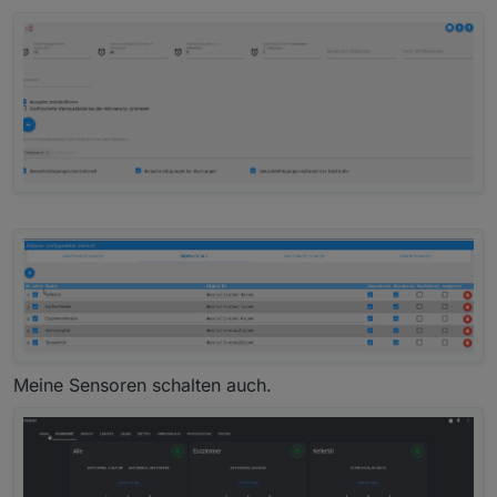
Meine Sensoren schalten auch.