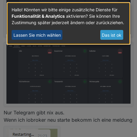
Hallo! Könnten wir bitte einige zusätzliche Dienste für
Funktionalität & Analytics
aktivieren? Sie können Ihre
Zustimmung später jederzeit ändern oder zurückziehen.
Lassen Sie mich wählen
Das ist ok
Nur Telegram gibt nix aus.
Wenn ich iobroker neu starte bekomm ich eine meldung