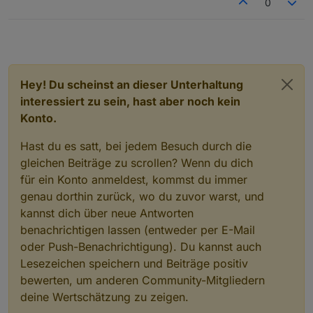
0
Hey! Du scheinst an dieser Unterhaltung
interessiert zu sein, hast aber noch kein
Konto.
Hast du es satt, bei jedem Besuch durch die
gleichen Beiträge zu scrollen? Wenn du dich
für ein Konto anmeldest, kommst du immer
genau dorthin zurück, wo du zuvor warst, und
kannst dich über neue Antworten
benachrichtigen lassen (entweder per E-Mail
oder Push-Benachrichtigung). Du kannst auch
Lesezeichen speichern und Beiträge positiv
bewerten, um anderen Community-Mitgliedern
deine Wertschätzung zu zeigen.