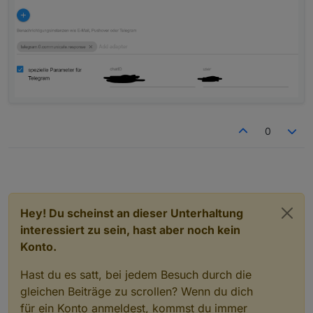
0
Hey! Du scheinst an dieser Unterhaltung
interessiert zu sein, hast aber noch kein
Konto.
Hast du es satt, bei jedem Besuch durch die
gleichen Beiträge zu scrollen? Wenn du dich
für ein Konto anmeldest, kommst du immer