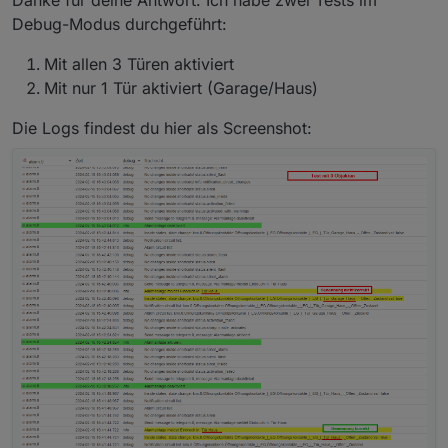
Debug-Modus durchgeführt:
Mit allen 3 Türen aktiviert
Mit nur 1 Tür aktiviert (Garage/Haus)
Die Logs findest du hier als Screenshot: