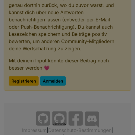
genau dorthin zurück, wo du zuvor warst, und
kannst dich über neue Antworten
benachrichtigen lassen (entweder per E-Mail
oder Push-Benachrichtigung). Du kannst auch
Lesezeichen speichern und Beiträge positiv
bewerten, um anderen Community-Mitgliedern
deine Wertschätzung zu zeigen.
Mit deinem Input könnte dieser Beitrag noch
besser werden 💗
Registrieren
Anmelden
Community
Impressum
|
Datenschutz-Bestimmungen
|