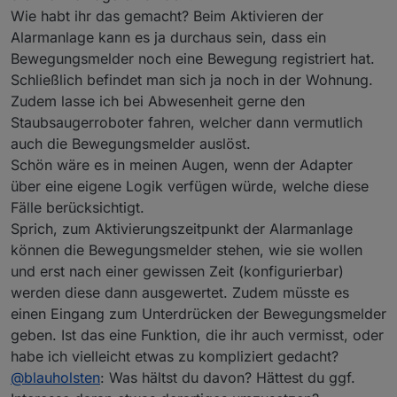
Wie habt ihr das gemacht? Beim Aktivieren der
Alarmanlage kann es ja durchaus sein, dass ein
Bewegungsmelder noch eine Bewegung registriert hat.
Schließlich befindet man sich ja noch in der Wohnung.
Zudem lasse ich bei Abwesenheit gerne den
Staubsaugerroboter fahren, welcher dann vermutlich
auch die Bewegungsmelder auslöst.
Schön wäre es in meinen Augen, wenn der Adapter
über eine eigene Logik verfügen würde, welche diese
Fälle berücksichtigt.
Sprich, zum Aktivierungszeitpunkt der Alarmanlage
können die Bewegungsmelder stehen, wie sie wollen
und erst nach einer gewissen Zeit (konfigurierbar)
werden diese dann ausgewertet. Zudem müsste es
einen Eingang zum Unterdrücken der Bewegungsmelder
geben. Ist das eine Funktion, die ihr auch vermisst, oder
habe ich vielleicht etwas zu kompliziert gedacht?
@
blauholsten
: Was hältst du davon? Hättest du ggf.