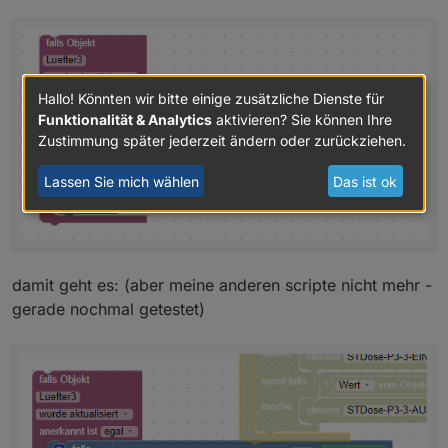
Hallo! Könnten wir bitte einige zusätzliche Dienste für
Funktionalität & Analytics
aktivieren? Sie können Ihre
Zustimmung später jederzeit ändern oder zurückziehen.
Lassen Sie mich wählen
Das ist ok
damit geht es: (aber meine anderen scripte nicht mehr -
gerade nochmal getestet)