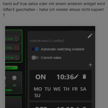
hand auf true setze oder mit einem anderen widget wird
lüfter3 geschalten - habe ich wieder etwas nicht kapiert
?