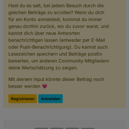
Hast du es satt, bei jedem Besuch durch die
gleichen Beiträge zu scrollen? Wenn du dich
für ein Konto anmeldest, kommst du immer
genau dorthin zurück, wo du zuvor warst, und
kannst dich über neue Antworten
benachrichtigen lassen (entweder per E-Mail
oder Push-Benachrichtigung). Du kannst auch
Lesezeichen speichern und Beiträge positiv
bewerten, um anderen Community-Mitgliedern
deine Wertschätzung zu zeigen.
Mit deinem Input könnte dieser Beitrag noch
besser werden 💗
Registrieren
Anmelden