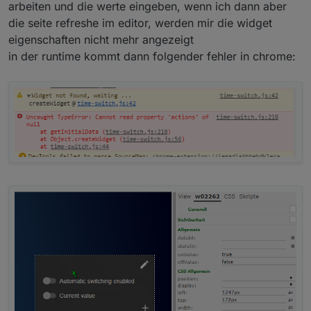
arbeiten und die werte eingeben, wenn ich dann aber
die seite refreshe im editor, werden mir die widget
eigenschaften nicht mehr angezeigt
in der runtime kommt dann folgender fehler in chrome: