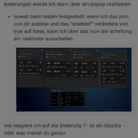
änderungen werde ich dann über ein popup realisieren
soweit beim testen festgestellt: wenn ich das json
von dir auslese und das "enabled" verändere von
true auf false, kann ich über das json die schaltung
an- und/oder ausschalten
wie reagiere ich auf die änderung ?- ist ein blockly -
oder was meinst du genau