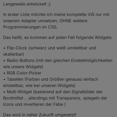
Langeweile entwickelt ;)
In erster Linie möchte ich meine komplette VIS nur mit
unserem Adapter umsetzen, OHNE weitere
Programmierungen im CSS.
Das heißt, es kommen auf jeden Fall folgende Widgets:
• Flip-Clock (schwarz und weiß umstellbar und
skalierbar)
• Radio-Buttons (mit den gleichen Einstellmöglichkeiten
wie unsere Widgets)
• RGB Color-Picker
• Tabellen (Farben und Größen genauso einfach
einstellbar, wie bei unseren Widgets)
• Multi-Widget (basierend auf den Signalbilder der
Bordmittel .. allerdings mit Transparenz, spiegeln der
Icons und invertieren der Fabe )
Das wird in naher Zukunft umgesetzt!