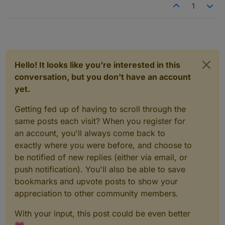
1
Hello! It looks like you're interested in this
conversation, but you don't have an account
yet.
Getting fed up of having to scroll through the
same posts each visit? When you register for
an account, you'll always come back to
exactly where you were before, and choose to
be notified of new replies (either via email, or
push notification). You'll also be able to save
bookmarks and upvote posts to show your
appreciation to other community members.
With your input, this post could be even better