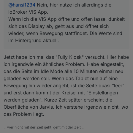
@
hansi1234
Nein, hier nutze ich allerdings die
ioBroker VIS App.
Wenn ich die VIS App öffne und offen lasse, dunkelt
sich das Display ab, geht aus und öffnet sich
wieder, wenn Bewegung stattfindet. Die Werte sind
im Hintergrund aktuell.
Jetzt habe ich mal das "Fully Kiosk" versucht. Hier habe
ich irgendwie ein ähnliches Problem. Habe eingestellt,
das die Seite im Idle Mode alle 10 Minuten einmal neu
geladen werden soll. Wenn das Tablet nun auf eine
Bewegung hin wieder angeht, ist die Seite quasi "leer"
und erst dann kommt der Kreisel mit "Einstellungen
werden geladen". Kurze Zeit später erscheint die
Oberfläche von Jarvis. Ich verstehe irgendwie nicht, wo
das Problem liegt.
... wer nicht mit der Zeit geht, geht mit der Zeit ...