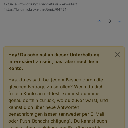
Aktuelle Entwicklung: Energiefluss - erweitert
(https://forum.iobroker.net/topic/64734)
0
Hey! Du scheinst an dieser Unterhaltung
interessiert zu sein, hast aber noch kein
Konto.
Hast du es satt, bei jedem Besuch durch die
gleichen Beiträge zu scrollen? Wenn du dich
für ein Konto anmeldest, kommst du immer
genau dorthin zurück, wo du zuvor warst, und
kannst dich über neue Antworten
benachrichtigen lassen (entweder per E-Mail
oder Push-Benachrichtigung). Du kannst auch
Lesezeichen speichern und Beiträge positiv