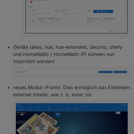
Geräte (alias, hue, hue-extended, deconz, shelly
und HomeMatic / HomeMatic IP) können nun
importiert werden!
neues Modul: iFrame. Dies ermöglich das Einbinden
externer Inhalte, wie z. b. eurer vis