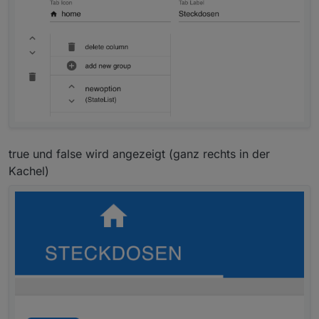
true und false wird angezeigt (ganz rechts in der
Kachel)