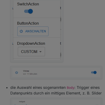
die Auswahl eines sogenannten
: Trigger eines
Body
Datenpunkts durch ein mittiges Element, z. B. Slider