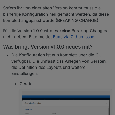
Sofern ihr von einer alten Version kommt muss die
bisherige Konfiguration neu gemacht werden, da diese
komplett angepasst wurde (BREAKING CHANGE).
Für die Version 1.0.0 wird es
keine
Breaking Changes
mehr geben. Bitte meldet
Bugs via Github Issue
.
Was bringt Version v1.0.0 neues mit?
Die Konfiguration ist nun komplett über die GUI
verfügbar. Die umfasst das Anlegen von Geräten,
die Definition des Layouts und weitere
Einstellungen.
Geräte