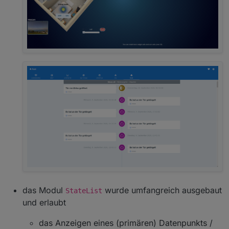
das Modul
wurde umfangreich ausgebaut
StateList
und erlaubt
das Anzeigen eines (primären) Datenpunkts /