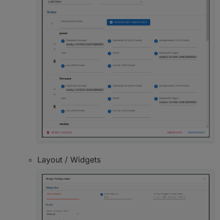
Layout / Widgets