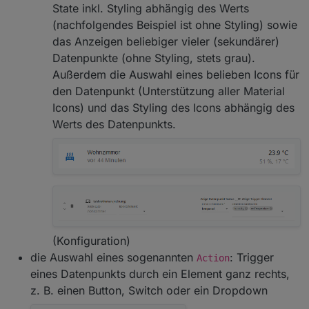
State inkl. Styling abhängig des Werts
(nachfolgendes Beispiel ist ohne Styling) sowie
das Anzeigen beliebiger vieler (sekundärer)
Datenpunkte (ohne Styling, stets grau).
Außerdem die Auswahl eines belieben Icons für
den Datenpunkt (Unterstützung aller Material
Icons) und das Styling des Icons abhängig des
Werts des Datenpunkts.
(Konfiguration)
die Auswahl eines sogenannten
: Trigger
Action
eines Datenpunkts durch ein Element ganz rechts,
z. B. einen Button, Switch oder ein Dropdown