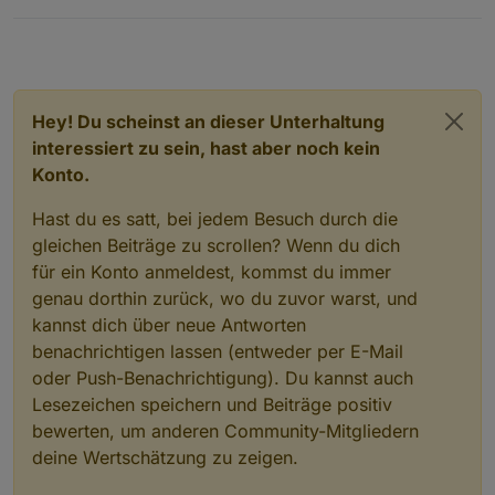
Hey! Du scheinst an dieser Unterhaltung
interessiert zu sein, hast aber noch kein
Konto.
Hast du es satt, bei jedem Besuch durch die
gleichen Beiträge zu scrollen? Wenn du dich
für ein Konto anmeldest, kommst du immer
genau dorthin zurück, wo du zuvor warst, und
kannst dich über neue Antworten
benachrichtigen lassen (entweder per E-Mail
oder Push-Benachrichtigung). Du kannst auch
Lesezeichen speichern und Beiträge positiv
bewerten, um anderen Community-Mitgliedern
deine Wertschätzung zu zeigen.