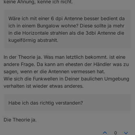
keine Ahnung, kenne ich nicht.
Wäre ich mit einer 6 dpi Antenne besser bedient da
ich in einem Bungalow wohne? Diese sollte ja mehr
in die Horizontale strahlen als die 3dbi Antenne die
kugelförmig abstrahlt.
In der Theorie ja. Was man letztlich bekommt. ist eine
andere Frage. Da kann am ehesten der Händler was zu
sagen, wenn er die Antennen vermessen hat.
Wie sich die Funkwellen in Deiner baulichen Umgebung
verhalten ist wieder etwas anderes.
Habe ich das richtig verstanden?
Die Theorie ja.
0