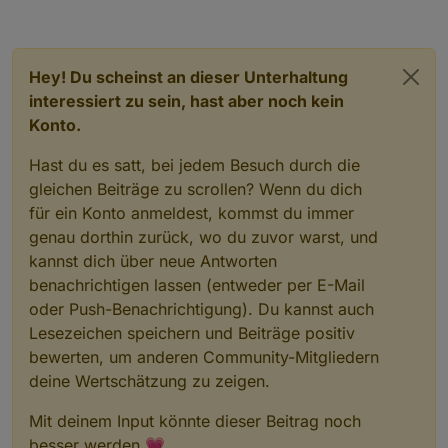
Hey! Du scheinst an dieser Unterhaltung
interessiert zu sein, hast aber noch kein
Konto.
Hast du es satt, bei jedem Besuch durch die
gleichen Beiträge zu scrollen? Wenn du dich
für ein Konto anmeldest, kommst du immer
genau dorthin zurück, wo du zuvor warst, und
kannst dich über neue Antworten
benachrichtigen lassen (entweder per E-Mail
oder Push-Benachrichtigung). Du kannst auch
Lesezeichen speichern und Beiträge positiv
bewerten, um anderen Community-Mitgliedern
deine Wertschätzung zu zeigen.
Mit deinem Input könnte dieser Beitrag noch
besser werden 💗