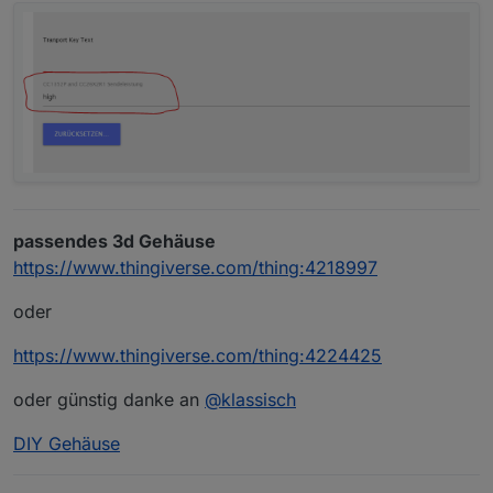
passendes 3d Gehäuse
https://www.thingiverse.com/thing:4218997
oder
https://www.thingiverse.com/thing:4224425
oder günstig danke an
@
klassisch
DIY Gehäuse