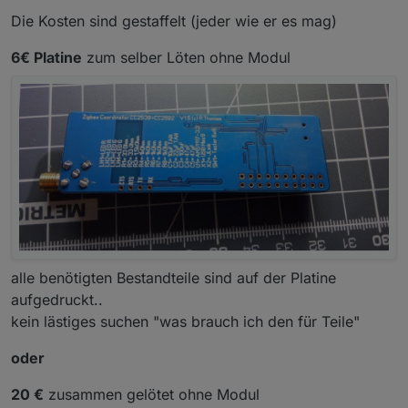
Die Kosten sind gestaffelt (jeder wie er es mag)
6€ Platine
zum selber Löten ohne Modul
alle benötigten Bestandteile sind auf der Platine
aufgedruckt..
kein lästiges suchen "was brauch ich den für Teile"
oder
20 €
zusammen gelötet ohne Modul