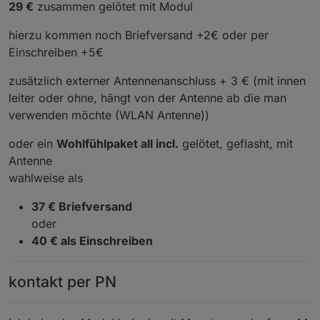
29 €
zusammen gelötet mit Modul
hierzu kommen noch Briefversand +2€ oder per
Einschreiben +5€
zusätzlich externer Antennenanschluss + 3 € (mit innen
leiter oder ohne, hängt von der Antenne ab die man
verwenden möchte (WLAN Antenne))
oder ein
Wohlfühlpaket all incl.
gelötet, geflasht, mit
Antenne
wahlweise als
37 € Briefversand
oder
40 € als Einschreiben
kontakt per PN