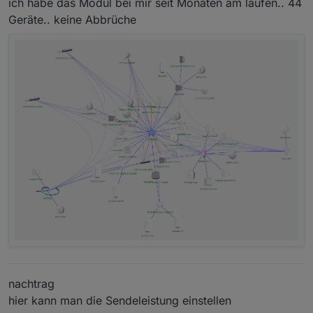
ich habe das Modul bei mir seit Monaten am laufen.. 44
Geräte.. keine Abbrüche
nachtrag
hier kann man die Sendeleistung einstellen