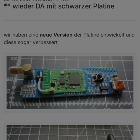
zuletzt editiert von arteck
** wieder DA mit schwarzer Platine
wir haben eine
neue Version
der Platine entwickelt und
diese sogar verbessert